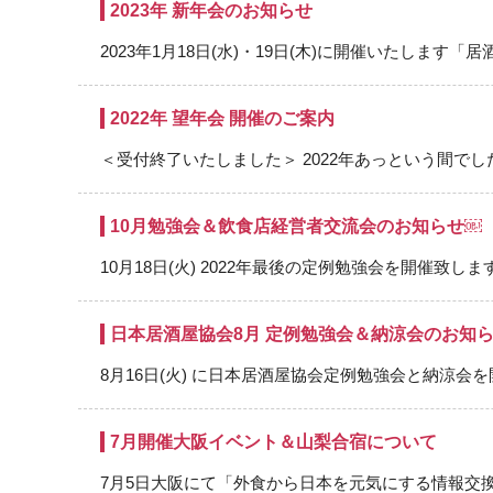
2023年 新年会のお知らせ
2023年1月18日(水)・19日(木)に開催いたします「居酒屋
2022年 望年会 開催のご案内
＜受付終了いたしました＞ 2022年あっという間でした
10月勉強会＆飲食店経営者交流会のお知らせ￼
10月18日(火) 2022年最後の定例勉強会を開催致します
日本居酒屋協会8月 定例勉強会＆納涼会のお知
8月16日(火) に日本居酒屋協会定例勉強会と納涼会を開
7月開催大阪イベント＆山梨合宿について
7月5日大阪にて「外食から日本を元気にする情報交換会」