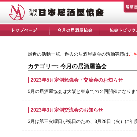
最近の活動一覧、過去の居酒屋協会の活動実績は
こ
カテゴリー:
今月の居酒屋協会
2023年5月定例勉強会・交流会のお知らせ
5月の居酒屋協会は大阪と東京での２回開催になります。
2023年3月定例交流会のお知らせ
3月は第三火曜日が祝日のため、3月28日（火）に年度