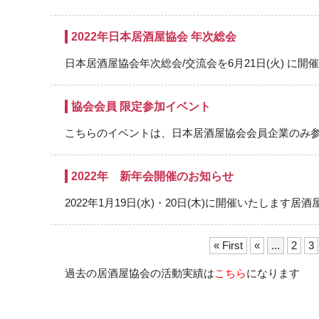
2022年日本居酒屋協会 年次総会
日本居酒屋協会年次総会/交流会を6月21日(火) に開催い
協会会員 限定参加イベント
こちらのイベントは、日本居酒屋協会会員企業のみ参加が
2022年 新年会開催のお知らせ
2022年1月19日(水)・20日(木)に開催いたします居酒屋
« First
«
...
2
3
過去の居酒屋協会の活動実績は
こちら
になります