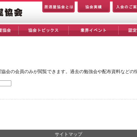
屋協会の会員のみが閲覧できます。過去の勉強会や配布資料などの
サイトマップ