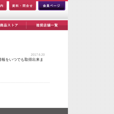
2017.6.20
情報をいつでも取得出来ま